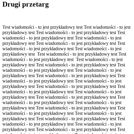
Drugi przetarg
Test wiadomości - to jest przykładowy test Test wiadomości - to jest
przykładowy test Test wiadomości - to jest przykładowy test Test
wiadomości - to jest przykładowy test Test wiadomości - to jest
przykładowy test Test wiadomości - to jest przykładowy test Test
wiadomości - to jest przykładowy test Test wiadomości - to jest
przykładowy test Test wiadomości - to jest przykładowy test Test
wiadomości - to jest przykładowy test Test wiadomości - to jest
przykładowy test Test wiadomości - to jest przykładowy test Test
wiadomości - to jest przykładowy test Test wiadomości - to jest
przykładowy test Test wiadomości - to jest przykładowy test Test
wiadomości - to jest przykładowy test Test wiadomości - to jest
przykładowy test Test wiadomości - to jest przykładowy test Test
wiadomości - to jest przykładowy test Test wiadomości - to jest
przykładowy test Test wiadomości - to jest przykładowy test Test
wiadomości - to jest przykładowy test Test wiadomości - to jest
przykładowy test Test wiadomości - to jest przykładowy test Test
wiadomości - to jest przykładowy test Test wiadomości - to jest
przykładowy test Test wiadomości - to jest przykładowy test Test
wiadomości - to jest przykładowy test Test wiadomości - to jest
przykładowy test Test wiadomości - to jest przykładowy test Test